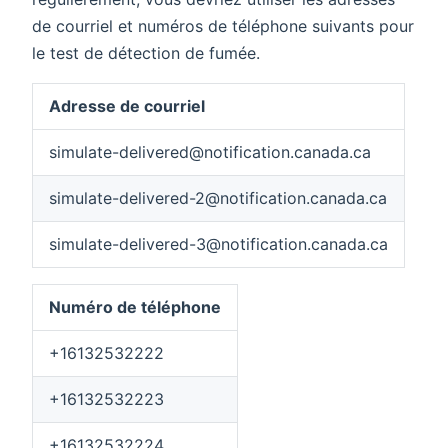
de courriel et numéros de téléphone suivants pour
le test de détection de fumée.
Adresse de courriel
simulate-delivered@notification.canada.ca
simulate-delivered-2@notification.canada.ca
simulate-delivered-3@notification.canada.ca
Numéro de téléphone
+16132532222
+16132532223
+16132532224