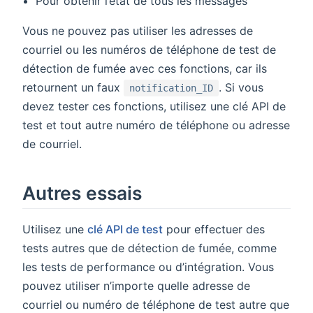
Pour obtenir l’état de tous les messages
Vous ne pouvez pas utiliser les adresses de
courriel ou les numéros de téléphone de test de
détection de fumée avec ces fonctions, car ils
retournent un faux
. Si vous
notification_ID
devez tester ces fonctions, utilisez une clé API de
test et tout autre numéro de téléphone ou adresse
de courriel.
Autres essais
Utilisez une
clé API de test
pour effectuer des
tests autres que de détection de fumée, comme
les tests de performance ou d’intégration. Vous
pouvez utiliser n’importe quelle adresse de
courriel ou numéro de téléphone de test autre que