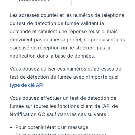
Les adresses courriel et les numéros de téléphone
du test de détection de fumée valident la
demande et simulent une réponse réussie, mais
n’envoient pas de message réel, ne produisent pas
d’accusé de réception ou ne stockent pas la
notification dans la base de données.
Vous pouvez utiliser ces numéros et adresses de
test de détection de fumée avec n’importe quel
type de clé API
.
Vous pouvez effectuer un test de détection de
fumée sur toutes les fonctions client de l’API de
Notification GC sauf dans les cas suivants :
Pour obtenir l’état d’un message